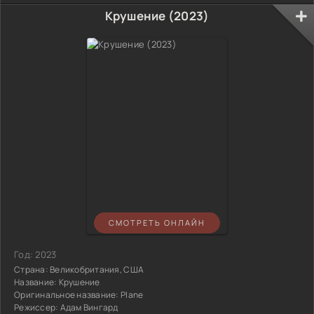
Крушение (2023)
СМОТРЕТЬ ОНЛАЙН
Год:
2023
Страна:
Великобритания, США
Название:
Крушение
Оригинальное название:
Plane
Режиссер:
Адам Вингард