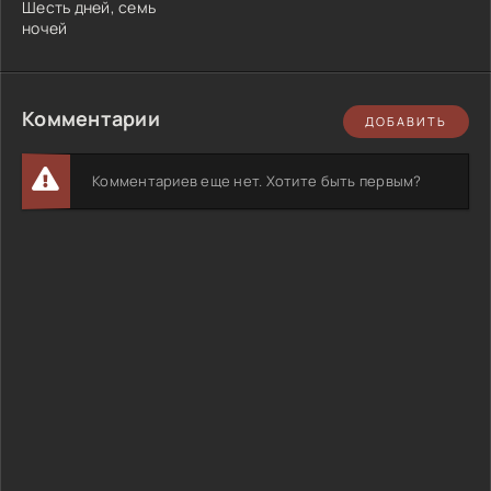
Шесть дней, семь
ночей
Комментарии
ДОБАВИТЬ
Комментариев еще нет. Хотите быть первым?