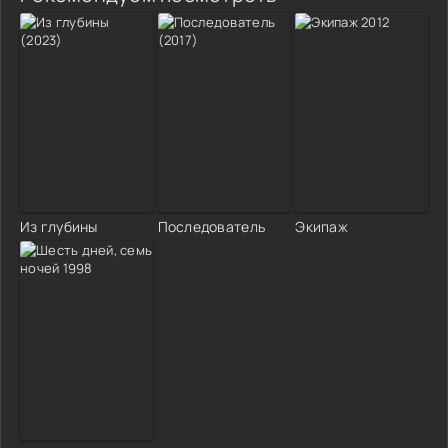
Из глубины
Последователь
Экипаж