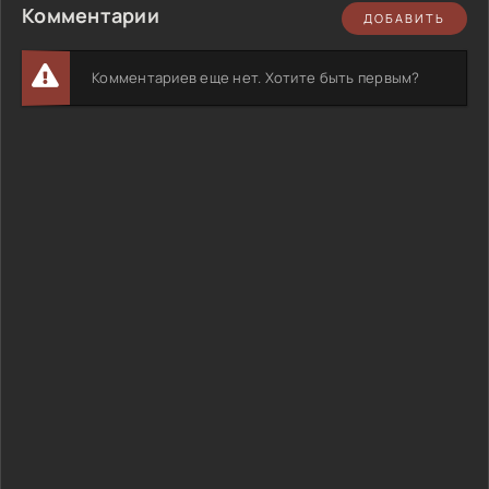
Комментарии
ДОБАВИТЬ
Комментариев еще нет. Хотите быть первым?