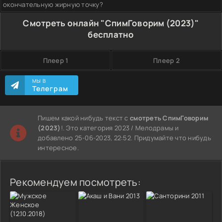
окончательную жирную точку?
Смотреть онлайн "СпимГоворим (2023)"
бесплатно
Плеер 1
Плеер 2
МЫ В
Телеграм
Пишем какой нибудь текст с
смотреть СпимГоворим
(2023)
!. Это категория 2023 / Мелодрамы и
добавлено 25-06-2023, 22:52. Придумайте что нибудь
интересное.
Рекомендуем посмотреть: