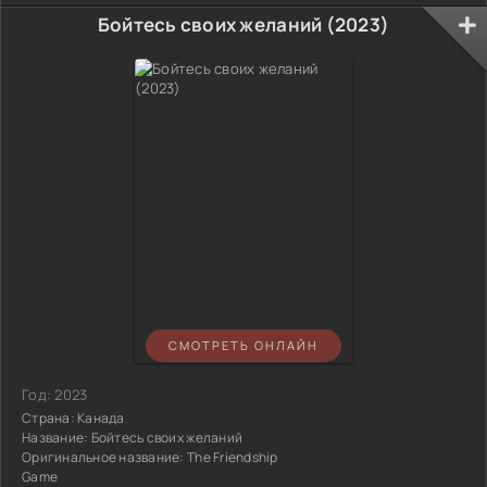
Бойтесь своих желаний (2023)
СМОТРЕТЬ ОНЛАЙН
Год:
2023
Страна:
Канада
Название:
Бойтесь своих желаний
Оригинальное название:
The Friendship
Game