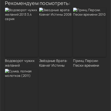
Рекомендуем посмотреть:
Водоворот чужих
Звёздные Врата:
Принц Персии:
желаний
Ковчег Истины
Пески времени