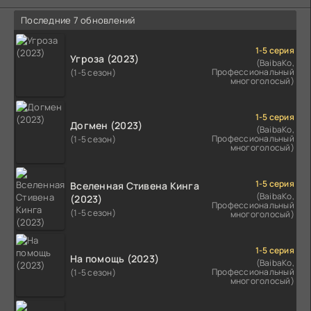
Последние 7 обновлений
1-5 серия
Угроза (2023)
(BaibaKo,
Профессиональный
(1-5 сезон)
многоголосый)
1-5 серия
Догмен (2023)
(BaibaKo,
Профессиональный
(1-5 сезон)
многоголосый)
1-5 серия
Вселенная Стивена Кинга
(BaibaKo,
(2023)
Профессиональный
(1-5 сезон)
многоголосый)
1-5 серия
На помощь (2023)
(BaibaKo,
Профессиональный
(1-5 сезон)
многоголосый)