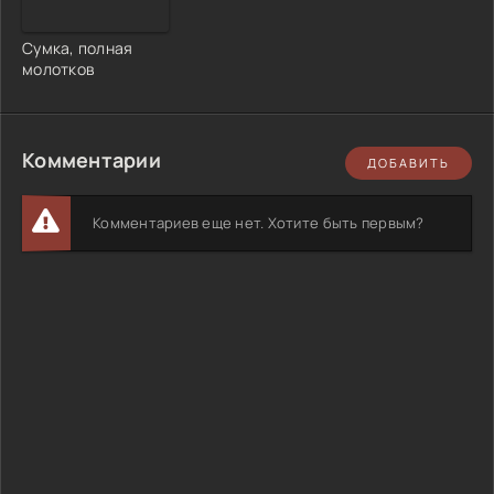
Сумка, полная
молотков
Комментарии
ДОБАВИТЬ
Комментариев еще нет. Хотите быть первым?