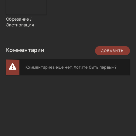
Обрезание /
Экстирпация
Комментарии
ДОБАВИТЬ
Комментариев еще нет. Хотите быть первым?