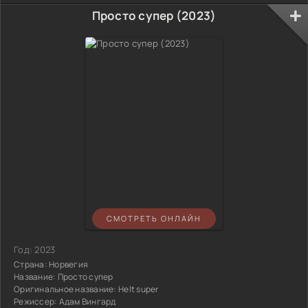
Просто супер (2023)
СМОТРЕТЬ ОНЛАЙН
Год:
2023
Страна:
Норвегия
Название:
Просто супер
Оригинальное название:
Helt super
Режиссер:
Адам Вингард