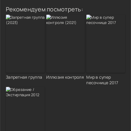
Рекомендуем посмотреть:
Запретная группа
Иллюзия контроля
Мир в супер
песочнице 2017