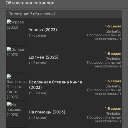
Обновления сериалов
Последние 7 обновлений
1-5 серия
Угроза (2023)
(BaibaKo,
Профессиональный
(1-5 сезон)
многоголосый)
1-5 серия
Догмен (2023)
(BaibaKo,
Профессиональный
(1-5 сезон)
многоголосый)
1-5 серия
Вселенная Стивена Кинга
(BaibaKo,
(2023)
Профессиональный
(1-5 сезон)
многоголосый)
1-5 серия
На помощь (2023)
(BaibaKo,
Профессиональный
(1-5 сезон)
многоголосый)