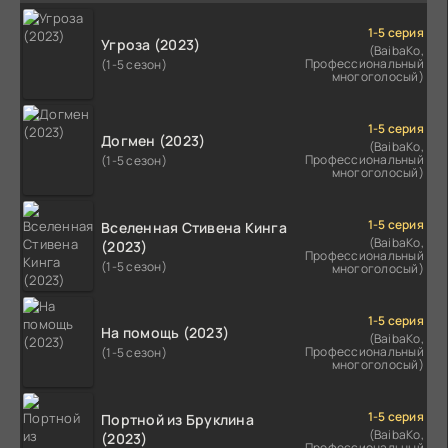
1-5 серия
Угроза (2023)
(BaibaKo,
Профессиональный
(1-5 сезон)
многоголосый)
1-5 серия
Догмен (2023)
(BaibaKo,
Профессиональный
(1-5 сезон)
многоголосый)
1-5 серия
Вселенная Стивена Кинга
(BaibaKo,
(2023)
Профессиональный
(1-5 сезон)
многоголосый)
1-5 серия
На помощь (2023)
(BaibaKo,
Профессиональный
(1-5 сезон)
многоголосый)
1-5 серия
Портной из Бруклина
(BaibaKo,
(2023)
Профессиональный