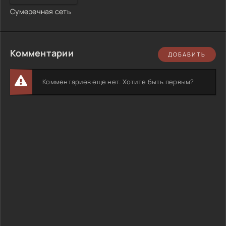
Сумеречная сеть
Комментарии
ДОБАВИТЬ
Комментариев еще нет. Хотите быть первым?