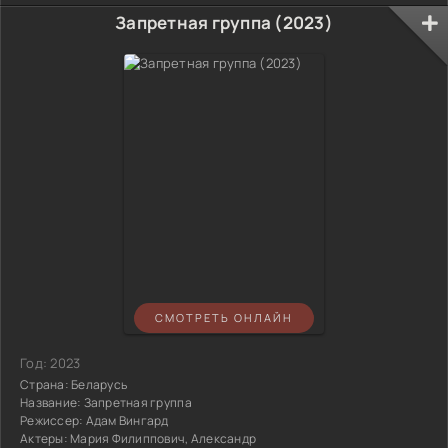
Запретная группа (2023)
СМОТРЕТЬ ОНЛАЙН
Год:
2023
Страна:
Беларусь
Название:
Запретная группа
Режиссер:
Адам Вингард
Актеры:
Мария Филиппович, Александр