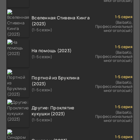
многоголосый)
1-5 серия
Вселенная Стивена Кинга
(BaibaKo,
(2023)
Профессиональный
(1-5 сезон)
многоголосый)
1-5 серия
На помощь (2023)
(BaibaKo,
Профессиональный
(1-5 сезон)
многоголосый)
1-5 серия
Портной из Бруклина
(BaibaKo,
(2023)
Профессиональный
(1-5 сезон)
многоголосый)
1-5 серия
Другие: Проклятие
(BaibaKo,
кукушки (2023)
Профессиональный
(1-5 сезон)
многоголосый)
1-5 серия