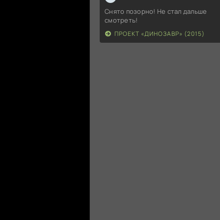
Снято позорно! Не стал дальше
смотреть!
ПРОЕКТ «ДИНОЗАВР» (2015)