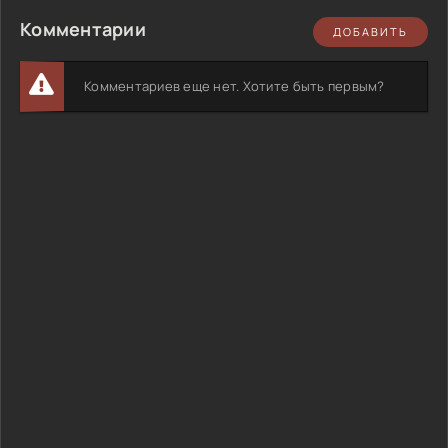
Комментарии
ДОБАВИТЬ
Комментариев еще нет. Хотите быть первым?