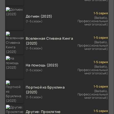
1-5 серия
Догмен (2023)
(BaibaKo,
Профессиональный
(1-5 сезон)
многоголосый)
1-5 серия
Вселенная Стивена Кинга
(BaibaKo,
(2023)
Профессиональный
(1-5 сезон)
многоголосый)
1-5 серия
На помощь (2023)
(BaibaKo,
Профессиональный
(1-5 сезон)
многоголосый)
1-5 серия
Портной из Бруклина
(BaibaKo,
(2023)
Профессиональный
(1-5 сезон)
многоголосый)
1-5 серия
Другие: Проклятие