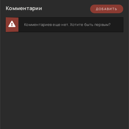
Комментарии
ДОБАВИТЬ
Комментариев еще нет. Хотите быть первым?