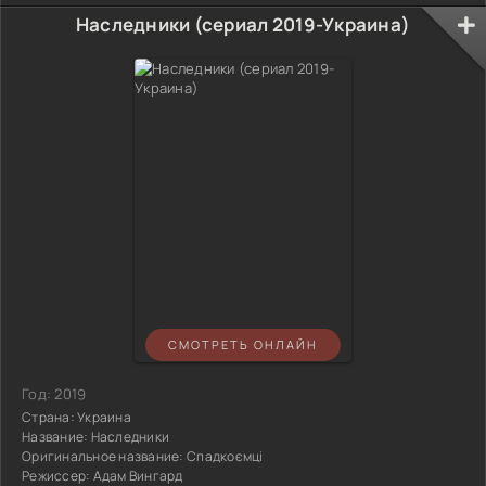
Наследники (сериал 2019-Украина)
СМОТРЕТЬ ОНЛАЙН
Год:
2019
Страна:
Украина
Название:
Наследники
Оригинальное название:
Спадкоємці
Режиссер:
Адам Вингард