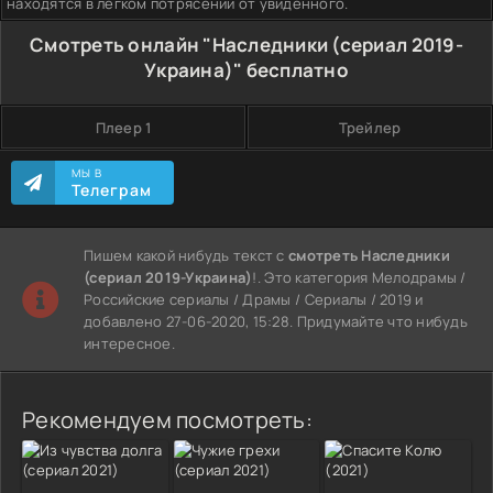
находятся в легком потрясении от увиденного.
Смотреть онлайн "Наследники (сериал 2019-
Украина)" бесплатно
Плеер 1
Трейлер
МЫ В
Телеграм
Пишем какой нибудь текст с
смотреть Наследники
(сериал 2019-Украина)
!. Это категория Мелодрамы /
Российские сериалы / Драмы / Сериалы / 2019 и
добавлено 27-06-2020, 15:28. Придумайте что нибудь
интересное.
Рекомендуем посмотреть: