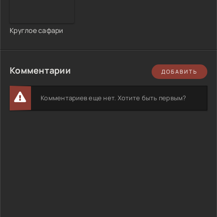
Круглое сафари
Комментарии
ДОБАВИТЬ
Комментариев еще нет. Хотите быть первым?