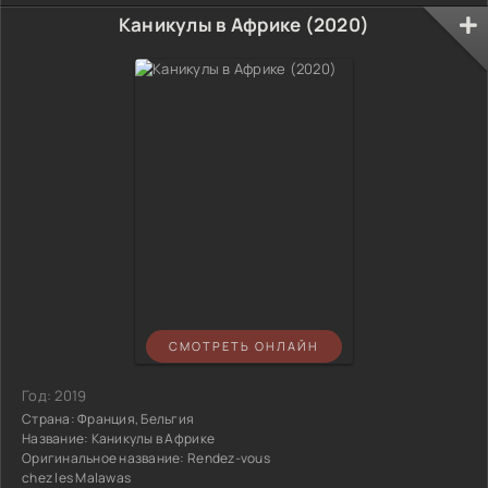
Каникулы в Африке (2020)
СМОТРЕТЬ ОНЛАЙН
Год:
2019
Страна:
Франция, Бельгия
Название:
Каникулы в Африке
Оригинальное название:
Rendez-vous
chez les Malawas