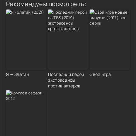
Рекомендуем посмотреть:
Я — Златан
Последний герой
Своя игра
экстрасенсы
против актеров