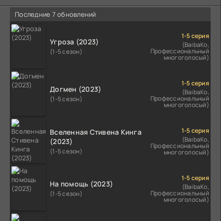
Последние 7 обновлений
1-5 серия
Угроза (2023)
(BaibaKo,
Профессиональный
(1-5 сезон)
многоголосый)
1-5 серия
Догмен (2023)
(BaibaKo,
Профессиональный
(1-5 сезон)
многоголосый)
1-5 серия
Вселенная Стивена Кинга
(BaibaKo,
(2023)
Профессиональный
(1-5 сезон)
многоголосый)
1-5 серия
На помощь (2023)
(BaibaKo,
Профессиональный
(1-5 сезон)
многоголосый)