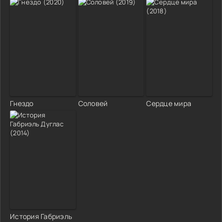
Гнездо
Соловей
Сердце мира
История Габриэль