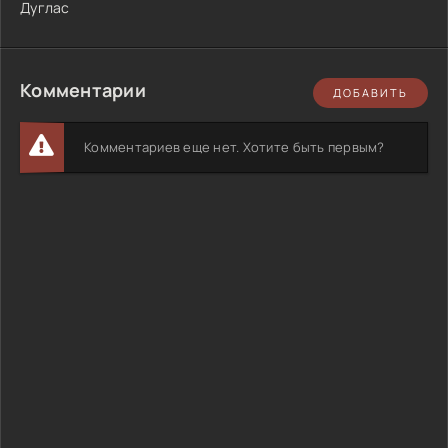
Дуглас
Комментарии
ДОБАВИТЬ
Комментариев еще нет. Хотите быть первым?