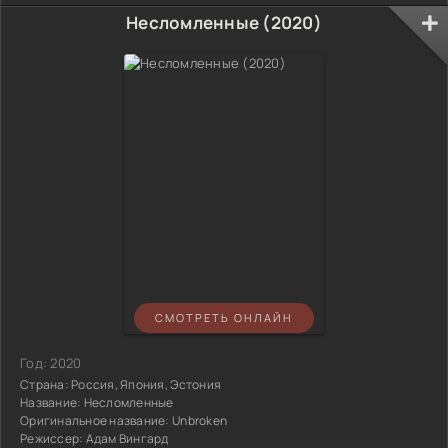
Несломленные (2020)
СМОТРЕТЬ ОНЛАЙН
Год:
2020
Страна:
Россия, Япония, Эстония
Название:
Несломленные
Оригинальное название:
Unbroken
Режиссер:
Адам Вингард