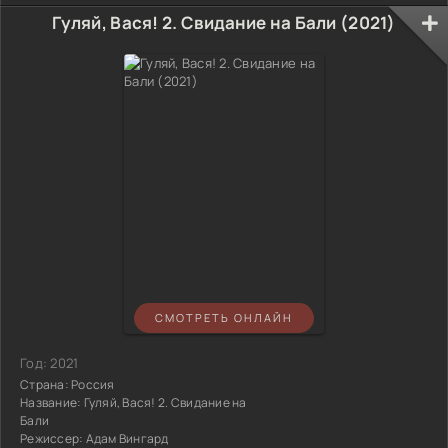
Гуляй, Вася! 2. Свидание на Бали (2021)
СМОТРЕТЬ ОНЛАЙН
Год:
2021
Страна:
Россия
Название:
Гуляй, Вася! 2. Свидание на
Бали
Режиссер:
Адам Вингард