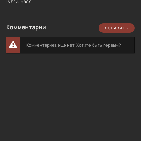
Гуляй, Вася!
Комментарии
ДОБАВИТЬ
Комментариев еще нет. Хотите быть первым?