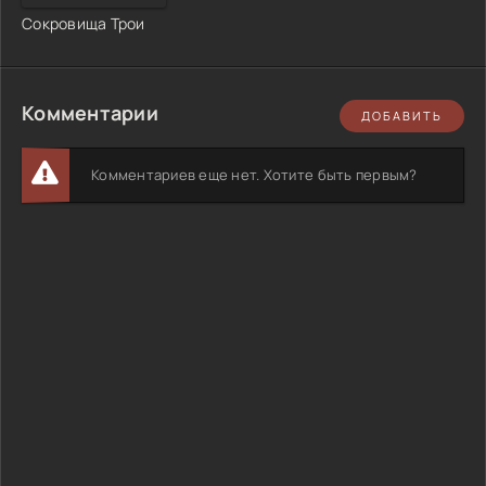
Сокровища Трои
Комментарии
ДОБАВИТЬ
Комментариев еще нет. Хотите быть первым?