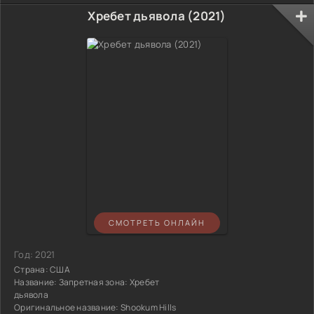
Хребет дьявола (2021)
СМОТРЕТЬ ОНЛАЙН
Год:
2021
Страна:
США
Название:
Запретная зона: Хребет
дьявола
Оригинальное название:
Shookum Hills