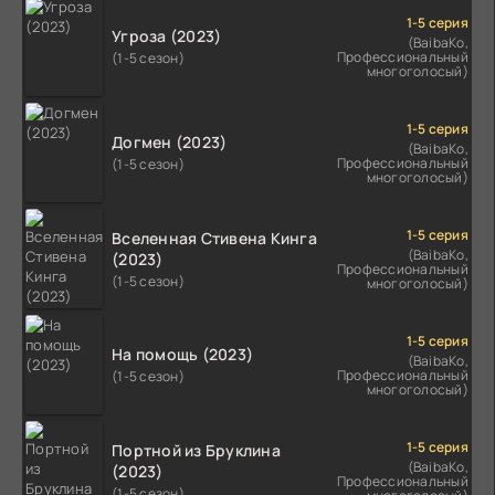
1-5 серия
Угроза (2023)
(BaibaKo,
Профессиональный
(1-5 сезон)
многоголосый)
1-5 серия
Догмен (2023)
(BaibaKo,
Профессиональный
(1-5 сезон)
многоголосый)
1-5 серия
Вселенная Стивена Кинга
(BaibaKo,
(2023)
Профессиональный
(1-5 сезон)
многоголосый)
1-5 серия
На помощь (2023)
(BaibaKo,
Профессиональный
(1-5 сезон)
многоголосый)
1-5 серия
Портной из Бруклина
(BaibaKo,
(2023)
Профессиональный
(1-5 сезон)