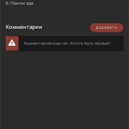
6: Поиски ада
Комментарии
ДОБАВИТЬ
Комментариев еще нет. Хотите быть первым?