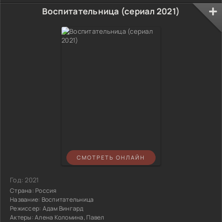
Воспитательница (сериал 2021)
СМОТРЕТЬ ОНЛАЙН
Год:
2021
Страна:
Россия
Название:
Воспитательница
Режиссер:
Адам Вингард
Актеры:
Алена Коломина, Павел