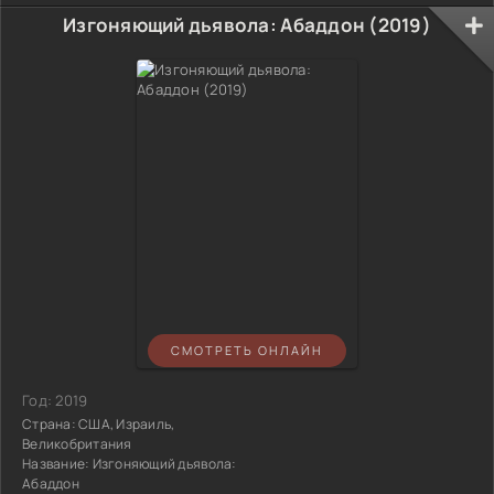
Изгоняющий дьявола: Абаддон (2019)
СМОТРЕТЬ ОНЛАЙН
Год:
2019
Страна:
США, Израиль,
Великобритания
Название:
Изгоняющий дьявола:
Абаддон