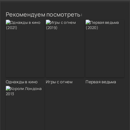
Рекомендуем посмотреть:
Однажды в кино
Игры с огнем
Первая ведьма