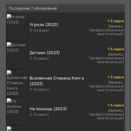
Последние 7 обновлений
1-5 серия
Угроза (2023)
(BaibaKo,
Профессиональный
(1-5 сезон)
многоголосый)
1-5 серия
Догмен (2023)
(BaibaKo,
Профессиональный
(1-5 сезон)
многоголосый)
1-5 серия
Вселенная Стивена Кинга
(BaibaKo,
(2023)
Профессиональный
(1-5 сезон)
многоголосый)
1-5 серия
На помощь (2023)
(BaibaKo,
Профессиональный
(1-5 сезон)
многоголосый)