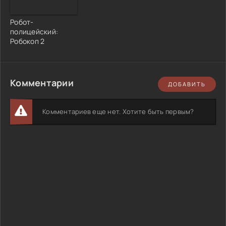
Робот-
полицейский:
Робокоп 2
Комментарии
ДОБАВИТЬ
Комментариев еще нет. Хотите быть первым?