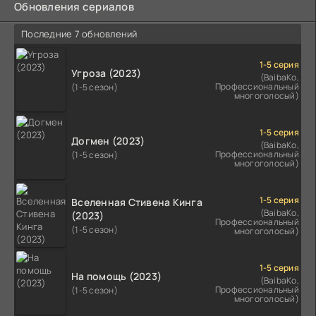
Обновления сериалов
Последние 7 обновлений
1-5 серия
Угроза (2023)
(BaibaKo,
Профессиональный
(1-5 сезон)
многоголосый)
1-5 серия
Догмен (2023)
(BaibaKo,
Профессиональный
(1-5 сезон)
многоголосый)
1-5 серия
Вселенная Стивена Кинга
(BaibaKo,
(2023)
Профессиональный
(1-5 сезон)
многоголосый)
1-5 серия
На помощь (2023)
(BaibaKo,
Профессиональный
(1-5 сезон)
многоголосый)