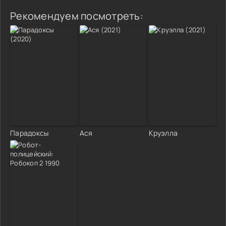
Рекомендуем посмотреть:
Парадоксы
Ася
Круэлла