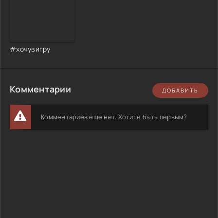
#хочувигру
Комментарии
ДОБАВИТЬ
Комментариев еще нет. Хотите быть первым?