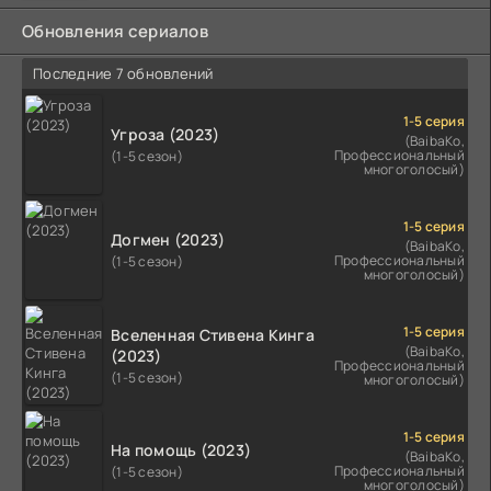
Обновления сериалов
Последние 7 обновлений
1-5 серия
Угроза (2023)
(BaibaKo,
Профессиональный
(1-5 сезон)
многоголосый)
1-5 серия
Догмен (2023)
(BaibaKo,
Профессиональный
(1-5 сезон)
многоголосый)
1-5 серия
Вселенная Стивена Кинга
(BaibaKo,
(2023)
Профессиональный
(1-5 сезон)
многоголосый)
1-5 серия
На помощь (2023)
(BaibaKo,
Профессиональный
(1-5 сезон)
многоголосый)