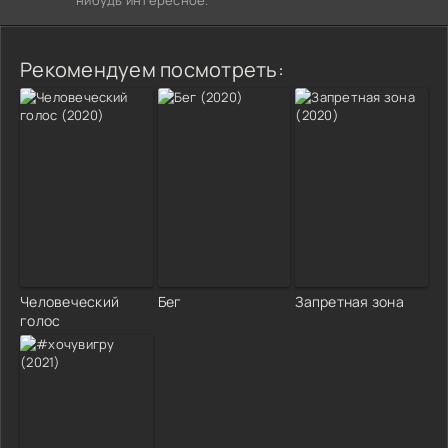
Рекомендуем посмотреть:
Человеческий
Бег
Запретная зона
голос