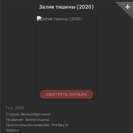
Залив тишины (2020)
СМОТРЕТЬ ОНЛАЙН
Год:
2020
Страна:
Великобритания
Название:
Залив тишины
Оригинальное название:
The Bay of
Silence