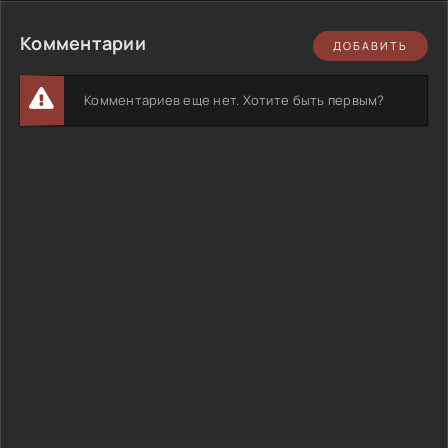
Комментарии
ДОБАВИТЬ
Комментариев еще нет. Хотите быть первым?