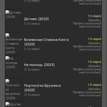
Профессиональный
(1-5 сезон)
многоголосый)
1-5 серия
Догмен (2023)
(BaibaKo,
Профессиональный
(1-5 сезон)
многоголосый)
1-5 серия
Вселенная Стивена Кинга
(BaibaKo,
(2023)
Профессиональный
(1-5 сезон)
многоголосый)
1-5 серия
На помощь (2023)
(BaibaKo,
Профессиональный
(1-5 сезон)
многоголосый)
1-5 серия
Портной из Бруклина
(BaibaKo,
(2023)
Профессиональный
(1-5 сезон)
многоголосый)