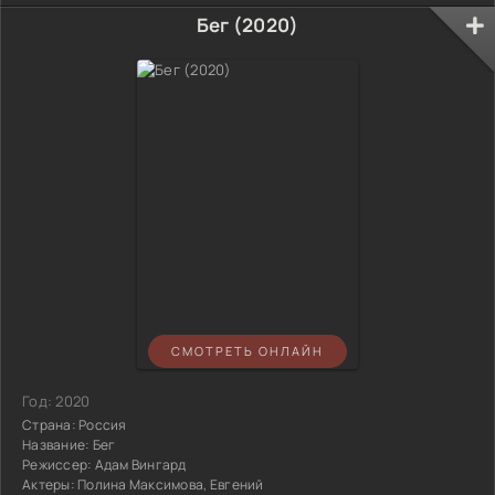
Бег (2020)
СМОТРЕТЬ ОНЛАЙН
Год:
2020
Страна:
Россия
Название:
Бег
Режиссер:
Адам Вингард
Актеры:
Полина Максимова, Евгений