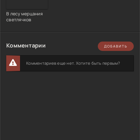
В лесу мерцания
светлячков
Комментарии
ДОБАВИТЬ
Комментариев еще нет. Хотите быть первым?