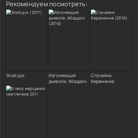
Рекомендуем посмотреть:
Злой дух
Изгоняющий
Случайно
дьявола: Абаддон
беременна