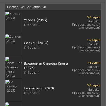
Последние 7 обновлений
1-5 серия
Угроза (2023)
(BaibaKo,
Профессиональный
(1-5 сезон)
многоголосый)
1-5 серия
Догмен (2023)
(BaibaKo,
Профессиональный
(1-5 сезон)
многоголосый)
1-5 серия
Вселенная Стивена Кинга
(BaibaKo,
(2023)
Профессиональный
(1-5 сезон)
многоголосый)
1-5 серия
На помощь (2023)
(BaibaKo,
Профессиональный
(1-5 сезон)
многоголосый)