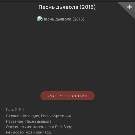
Песнь дьявола (2016)
СМОТРЕТЬ ОНЛАЙН
Год:
2016
Страна:
Ирландия, Великобритания
Название:
Песнь дьявола
Оригинальное название:
A Dark Song
Режиссер:
Адам Вингард