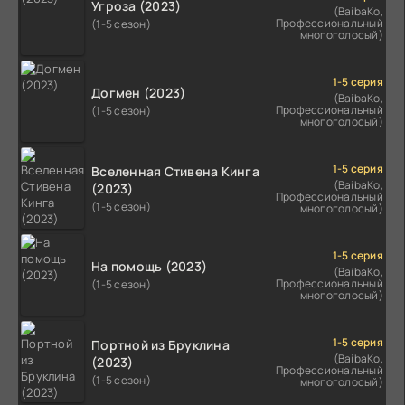
Угроза (2023)
(BaibaKo,
Профессиональный
(1-5 сезон)
многоголосый)
1-5 серия
Догмен (2023)
(BaibaKo,
Профессиональный
(1-5 сезон)
многоголосый)
1-5 серия
Вселенная Стивена Кинга
(BaibaKo,
(2023)
Профессиональный
(1-5 сезон)
многоголосый)
1-5 серия
На помощь (2023)
(BaibaKo,
Профессиональный
(1-5 сезон)
многоголосый)
1-5 серия
Портной из Бруклина
(BaibaKo,
(2023)
Профессиональный
(1-5 сезон)
многоголосый)