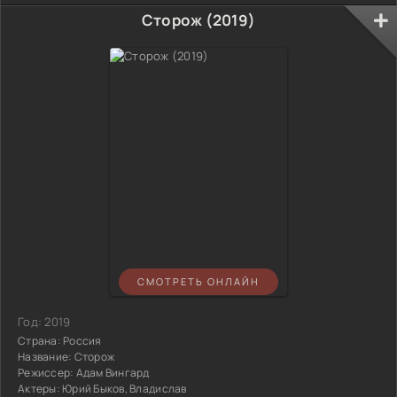
Сторож (2019)
СМОТРЕТЬ ОНЛАЙН
Год:
2019
Страна:
Россия
Название:
Сторож
Режиссер:
Адам Вингард
Актеры:
Юрий Быков, Владислав