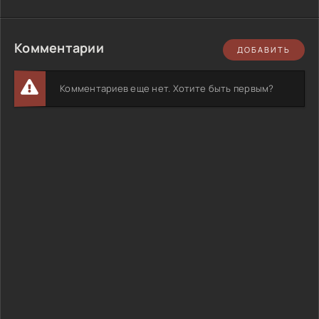
Комментарии
ДОБАВИТЬ
Комментариев еще нет. Хотите быть первым?