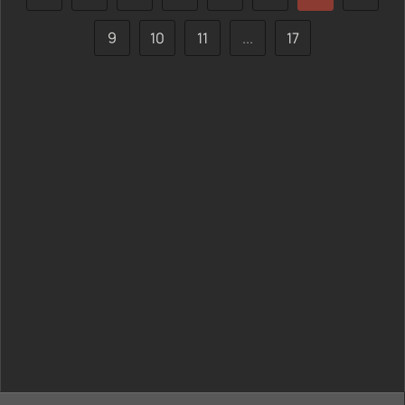
9
10
11
...
17