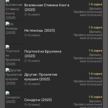
1-5 серия
Вселенная Стивена Кинга
(BaibaKo,
(2023)
Профессиональный
(1-5 сезон)
многоголосый)
1-5 серия
На помощь (2023)
(BaibaKo,
Профессиональный
(1-5 сезон)
многоголосый)
1-5 серия
Портной из Бруклина
(BaibaKo,
(2023)
Профессиональный
(1-5 сезон)
многоголосый)
1-5 серия
Другие: Проклятие
(BaibaKo,
кукушки (2023)
Профессиональный
(1-5 сезон)
многоголосый)
1-5 серия
Синдром (2023)
(BaibaKo,
Профессиональный
(1-5 сезон)
многоголосый)