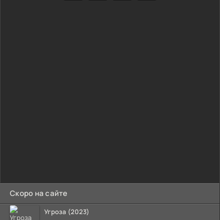
Скоро на сайте
Угроза (2023)