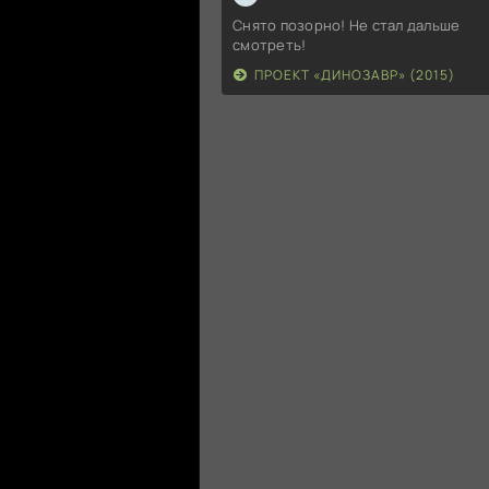
Снято позорно! Не стал дальше
смотреть!
ПРОЕКТ «ДИНОЗАВР» (2015)