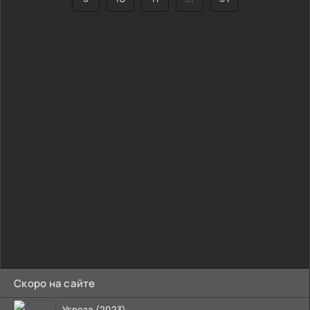
Скоро на сайте
Угроза (2023)