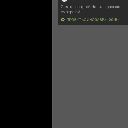
Снято позорно! Не стал дальше
смотреть!
ПРОЕКТ «ДИНОЗАВР» (2015)