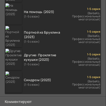
1-5 серия
На помощь (2023)
(BaibaKo,
Профессиональный
(1-5 сезон)
многоголосый)
1-5 серия
Портной из Бруклина
(BaibaKo,
(2023)
Профессиональный
(1-5 сезон)
многоголосый)
1-5 серия
Другие: Проклятие
(BaibaKo,
кукушки (2023)
Профессиональный
(1-5 сезон)
многоголосый)
1-5 серия
Синдром (2023)
(BaibaKo,
Профессиональный
(1-5 сезон)
многоголосый)
Комментируют